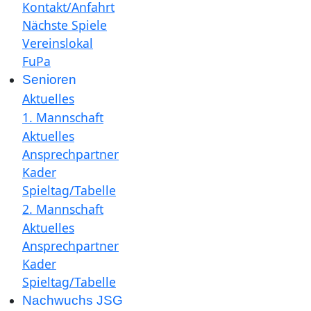
Kontakt/Anfahrt
Nächste Spiele
Vereinslokal
FuPa
Senioren
Aktuelles
1. Mannschaft
Aktuelles
Ansprechpartner
Kader
Spieltag/Tabelle
2. Mannschaft
Aktuelles
Ansprechpartner
Kader
Spieltag/Tabelle
Nachwuchs JSG