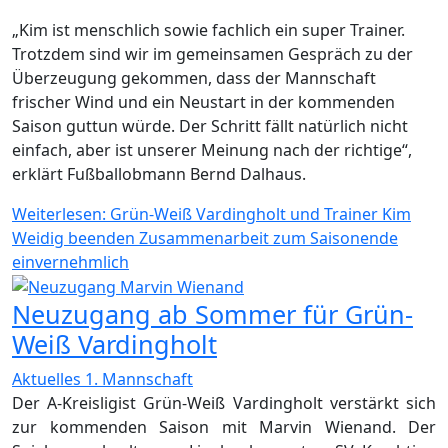
„Kim ist menschlich sowie fachlich ein super Trainer.
Trotzdem sind wir im gemeinsamen Gespräch zu der
Überzeugung gekommen, dass der Mannschaft
frischer Wind und ein Neustart in der kommenden
Saison guttun würde. Der Schritt fällt natürlich nicht
einfach, aber ist unserer Meinung nach der richtige“,
erklärt Fußballobmann Bernd Dalhaus.
Weiterlesen: Grün-Weiß Vardingholt und Trainer Kim
Weidig beenden Zusammenarbeit zum Saisonende
einvernehmlich
Neuzugang ab Sommer für Grün-
Weiß Vardingholt
Aktuelles 1. Mannschaft
Der A-Kreisligist Grün-Weiß Vardingholt verstärkt sich
zur kommenden Saison mit Marvin Wienand. Der