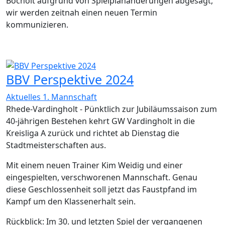
Bocholt aufgrund von Spielplanänderungen abgesagt,
wir werden zeitnah einen neuen Termin
kommunizieren.
BBV Perspektive 2024
Aktuelles 1. Mannschaft
Rhede-Vardingholt - Pünktlich zur Jubiläumssaison zum
40-jährigen Bestehen kehrt GW Vardingholt in die
Kreisliga A zurück und richtet ab Dienstag die
Stadtmeisterschaften aus.
Mit einem neuen Trainer Kim Weidig und einer
eingespielten, verschworenen Mannschaft. Genau
diese Geschlossenheit soll jetzt das Faustpfand im
Kampf um den Klassenerhalt sein.
Rückblick: Im 30. und letzten Spiel der vergangenen