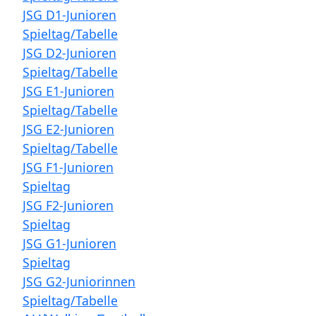
JSG D1-Junioren
Spieltag/Tabelle
JSG D2-Junioren
Spieltag/Tabelle
JSG E1-Junioren
Spieltag/Tabelle
JSG E2-Junioren
Spieltag/Tabelle
JSG F1-Junioren
Spieltag
JSG F2-Junioren
Spieltag
JSG G1-Junioren
Spieltag
JSG G2-Juniorinnen
Spieltag/Tabelle