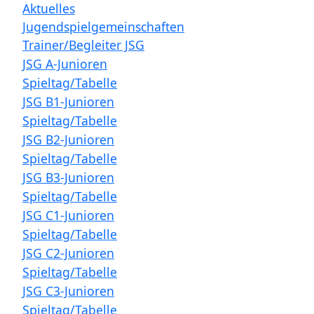
Aktuelles
Jugendspielgemeinschaften
Trainer/Begleiter JSG
JSG A-Junioren
Spieltag/Tabelle
JSG B1-Junioren
Spieltag/Tabelle
JSG B2-Junioren
Spieltag/Tabelle
JSG B3-Junioren
Spieltag/Tabelle
JSG C1-Junioren
Spieltag/Tabelle
JSG C2-Junioren
Spieltag/Tabelle
JSG C3-Junioren
Spieltag/Tabelle