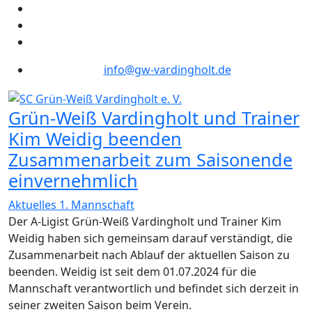
info@gw-vardingholt.de
Grün-Weiß Vardingholt und Trainer
Kim Weidig beenden
Zusammenarbeit zum Saisonende
einvernehmlich
Aktuelles 1. Mannschaft
Der A-Ligist Grün-Weiß Vardingholt und Trainer Kim
Weidig haben sich gemeinsam darauf verständigt, die
Zusammenarbeit nach Ablauf der aktuellen Saison zu
beenden. Weidig ist seit dem 01.07.2024 für die
Mannschaft verantwortlich und befindet sich derzeit in
seiner zweiten Saison beim Verein.