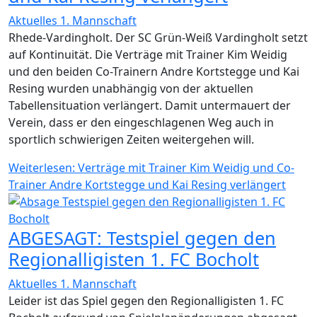
Aktuelles 1. Mannschaft
Rhede-Vardingholt. Der SC Grün-Weiß Vardingholt setzt
auf Kontinuität. Die Verträge mit Trainer Kim Weidig
und den beiden Co-Trainern Andre Kortstegge und Kai
Resing wurden unabhängig von der aktuellen
Tabellensituation verlängert. Damit untermauert der
Verein, dass er den eingeschlagenen Weg auch in
sportlich schwierigen Zeiten weitergehen will.
Weiterlesen: Verträge mit Trainer Kim Weidig und Co-
Trainer Andre Kortstegge und Kai Resing verlängert
ABGESAGT: Testspiel gegen den
Regionalligisten 1. FC Bocholt
Aktuelles 1. Mannschaft
Leider ist das Spiel gegen den Regionalligisten 1. FC