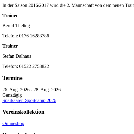
In der Saison 2016/2017 wird die 2. Mannschaft von dem neuen Train
Trainer
Bernd Theling
Telefon: 0176 16283786
Trainer
Stefan Dalhaus
Telefon: 01522 2753822
Termine
26. Aug. 2026
-
28. Aug. 2026
Ganztägig
Sparkassen-Sportcamp 2026
Vereinskollektion
Onlineshop