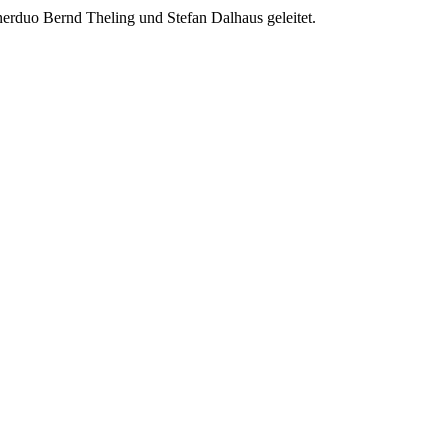
erduo Bernd Theling und Stefan Dalhaus geleitet.