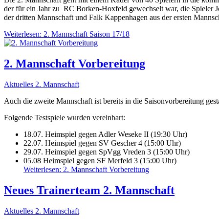
der für ein Jahr zu RC Borken-Hoxfeld gewechselt war, die Spieler
der dritten Mannschaft und Falk Kappenhagen aus der ersten Mannsch
Weiterlesen: 2. Mannschaft Saison 17/18
2. Mannschaft Vorbereitung
Aktuelles 2. Mannschaft
Auch die zweite Mannschaft ist bereits in die Saisonvorbereitung ge
Folgende Testspiele wurden vereinbart:
18.07. Heimspiel gegen Adler Weseke II (19:30 Uhr)
22.07. Heimspiel gegen SV Gescher 4 (15:00 Uhr)
29.07. Heimspiel gegen SpVgg Vreden 3 (15:00 Uhr)
05.08 Heimspiel gegen SF Merfeld 3 (15:00 Uhr)
Weiterlesen: 2. Mannschaft Vorbereitung
Neues Trainerteam 2. Mannschaft
Aktuelles 2. Mannschaft