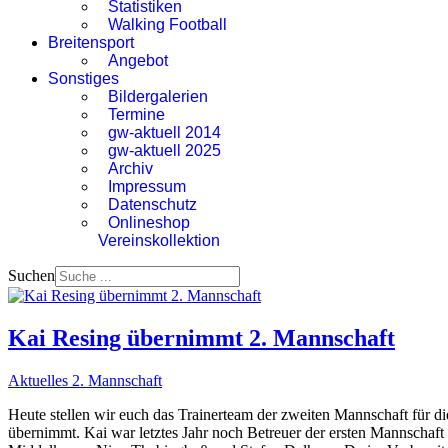
Statistiken
Walking Football
Breitensport
Angebot
Sonstiges
Bildergalerien
Termine
gw-aktuell 2014
gw-aktuell 2025
Archiv
Impressum
Datenschutz
Onlineshop
Vereinskollektion
Suchen
Kai Resing übernimmt 2. Mannschaft
Aktuelles 2. Mannschaft
Heute stellen wir euch das Trainerteam der zweiten Mannschaft für 
übernimmt. Kai war letztes Jahr noch Betreuer der ersten Mannschaft 