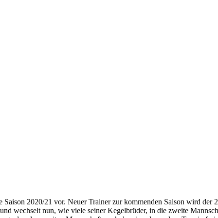
die Saison 2020/21 vor. Neuer Trainer zur kommenden Saison wird der 
und wechselt nun, wie viele seiner Kegelbrüder, in die zweite Mannsch