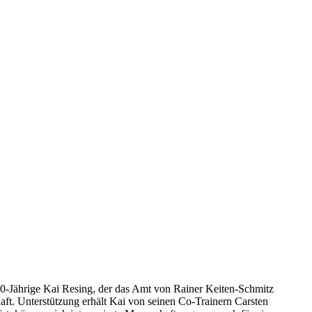
20-Jährige Kai Resing, der das Amt von Rainer Keiten-Schmitz
aft. Unterstützung erhält Kai von seinen Co-Trainern Carsten