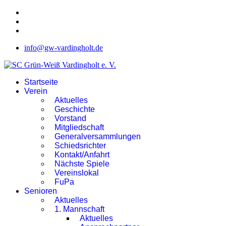
info@gw-vardingholt.de
Startseite
Verein
Aktuelles
Geschichte
Vorstand
Mitgliedschaft
Generalversammlungen
Schiedsrichter
Kontakt/Anfahrt
Nächste Spiele
Vereinslokal
FuPa
Senioren
Aktuelles
1. Mannschaft
Aktuelles