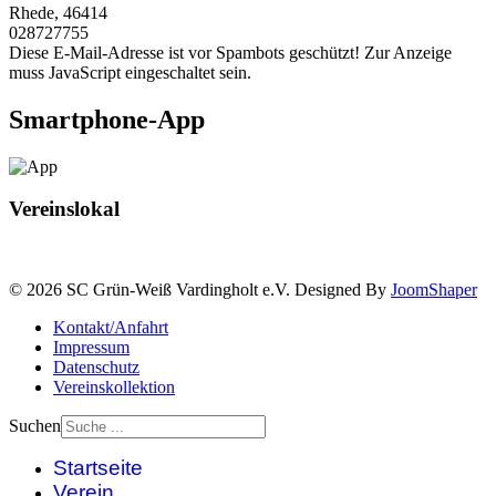
Rhede
,
46414
028727755
Diese E-Mail-Adresse ist vor Spambots geschützt! Zur Anzeige
muss JavaScript eingeschaltet sein.
Smartphone-App
Vereinslokal
© 2026 SC Grün-Weiß Vardingholt e.V. Designed By
JoomShaper
Kontakt/Anfahrt
Impressum
Datenschutz
Vereinskollektion
Suchen
Startseite
Verein