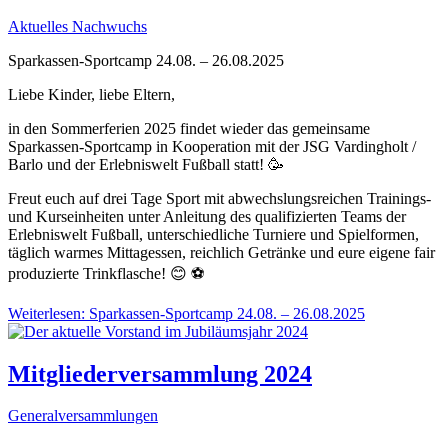
Aktuelles Nachwuchs
Sparkassen-Sportcamp 24.08. – 26.08.2025
Liebe Kinder, liebe Eltern,
in den Sommerferien 2025 findet wieder das gemeinsame
Sparkassen-Sportcamp in Kooperation mit der JSG Vardingholt /
Barlo und der Erlebniswelt Fußball statt! 🥳
Freut euch auf drei Tage Sport mit abwechslungsreichen Trainings-
und Kurseinheiten unter Anleitung des qualifizierten Teams der
Erlebniswelt Fußball, unterschiedliche Turniere und Spielformen,
täglich warmes Mittagessen, reichlich Getränke und eure eigene fair
produzierte Trinkflasche! 😊 ⚽
Weiterlesen: Sparkassen-Sportcamp 24.08. – 26.08.2025
Mitgliederversammlung 2024
Generalversammlungen