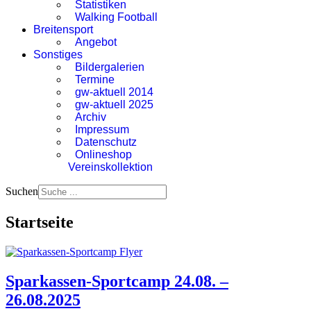
Statistiken
Walking Football
Breitensport
Angebot
Sonstiges
Bildergalerien
Termine
gw-aktuell 2014
gw-aktuell 2025
Archiv
Impressum
Datenschutz
Onlineshop
Vereinskollektion
Suchen
Startseite
Sparkassen-Sportcamp 24.08. –
26.08.2025