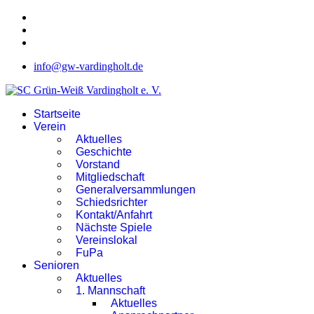
info@gw-vardingholt.de
Startseite
Verein
Aktuelles
Geschichte
Vorstand
Mitgliedschaft
Generalversammlungen
Schiedsrichter
Kontakt/Anfahrt
Nächste Spiele
Vereinslokal
FuPa
Senioren
Aktuelles
1. Mannschaft
Aktuelles