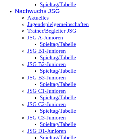
Spieltag/Tabelle
Nachwuchs JSG
Aktuelles
Jugendspielgemeinschaften
Trainer/Begleiter JSG
JSG A-Junioren
Spieltag/Tabelle
JSG B1-Junioren
Spieltag/Tabelle
JSG B2-Junioren
Spieltag/Tabelle
JSG B3-Junioren
Spieltag/Tabelle
JSG C1-Junioren
Spieltag/Tabelle
JSG C2-Junioren
Spieltag/Tabelle
JSG C3-Junioren
Spieltag/Tabelle
JSG D1-Junioren
Spieltag/Tabelle