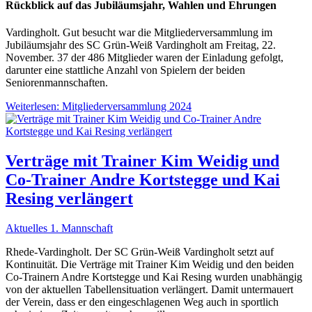
Rückblick auf das Jubiläumsjahr, Wahlen und Ehrungen
Vardingholt. Gut besucht war die Mitgliederversammlung im
Jubiläumsjahr des SC Grün-Weiß Vardingholt am Freitag, 22.
November. 37 der 486 Mitglieder waren der Einladung gefolgt,
darunter eine stattliche Anzahl von Spielern der beiden
Seniorenmannschaften.
Weiterlesen: Mitgliederversammlung 2024
Verträge mit Trainer Kim Weidig und
Co-Trainer Andre Kortstegge und Kai
Resing verlängert
Aktuelles 1. Mannschaft
Rhede-Vardingholt. Der SC Grün-Weiß Vardingholt setzt auf
Kontinuität. Die Verträge mit Trainer Kim Weidig und den beiden
Co-Trainern Andre Kortstegge und Kai Resing wurden unabhängig
von der aktuellen Tabellensituation verlängert. Damit untermauert
der Verein, dass er den eingeschlagenen Weg auch in sportlich