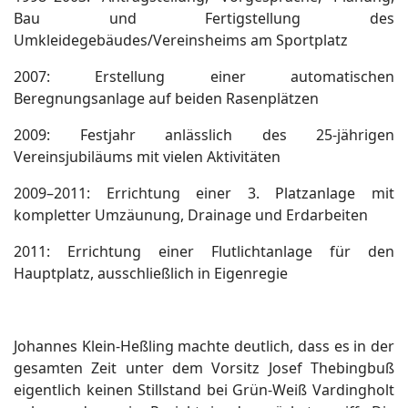
Bau und Fertigstellung des
Umkleidegebäudes/Vereinsheims am Sportplatz
2007: Erstellung einer automatischen
Beregnungsanlage auf beiden Rasenplätzen
2009: Festjahr anlässlich des 25-jährigen
Vereinsjubiläums mit vielen Aktivitäten
2009–2011: Errichtung einer 3. Platzanlage mit
kompletter Umzäunung, Drainage und Erdarbeiten
2011: Errichtung einer Flutlichtanlage für den
Hauptplatz, ausschließlich in Eigenregie
Johannes Klein-Heßling machte deutlich, dass es in der
gesamten Zeit unter dem Vorsitz Josef Thebingbuß
eigentlich keinen Stillstand bei Grün-Weiß Vardingholt