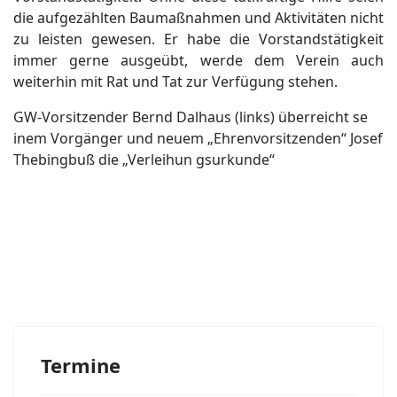
die aufgezählten Baumaßnahmen und Aktivitäten nicht
zu leisten gewesen. Er habe die Vorstandstätigkeit
immer gerne ausgeübt, werde dem Verein auch
weiterhin mit Rat und Tat zur Verfügung stehen.
GW-Vorsitzender Bernd Dalhaus (links) überreicht se
inem Vorgänger und neuem „Ehrenvorsitzenden“ Josef
Thebingbuß die „Verleihun gsurkunde“
Termine