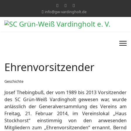
info@gw-vardingholt.de
Ehrenvorsitzender
Geschichte
Josef Thebingbuß, der vom 1989 bis 2013 Vorsitzender
des SC Grün-Weiß Vardingholt gewesen war, wurde
anlässlich der Generalversammlung des Vereins am
Freitag, 21. Februar 2014, im Vereinslokal „Haus
Stockhorst“ einstimmig von den anwesenden
Mitgliedern zum „Ehrenvorsitzenden“ ernannt. Bernd