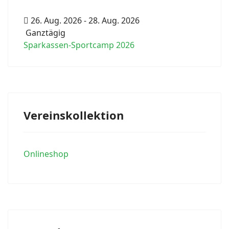
26. Aug. 2026
-
28. Aug. 2026
Ganztägig
Sparkassen-Sportcamp 2026
Vereinskollektion
Onlineshop