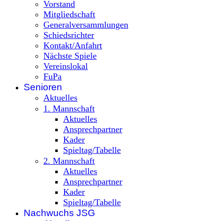
Vorstand
Mitgliedschaft
Generalversammlungen
Schiedsrichter
Kontakt/Anfahrt
Nächste Spiele
Vereinslokal
FuPa
Senioren
Aktuelles
1. Mannschaft
Aktuelles
Ansprechpartner
Kader
Spieltag/Tabelle
2. Mannschaft
Aktuelles
Ansprechpartner
Kader
Spieltag/Tabelle
Nachwuchs JSG