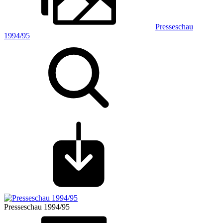
Presseschau
1994/95
Presseschau 1994/95