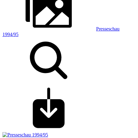
Presseschau
1994/95