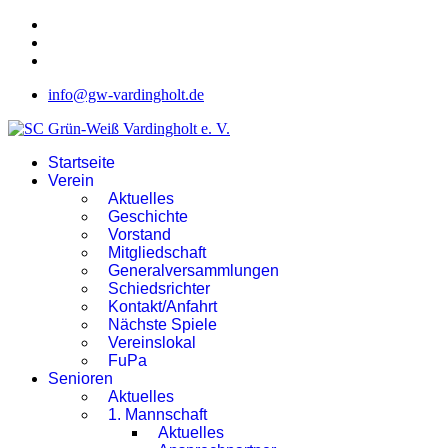
info@gw-vardingholt.de
Startseite
Verein
Aktuelles
Geschichte
Vorstand
Mitgliedschaft
Generalversammlungen
Schiedsrichter
Kontakt/Anfahrt
Nächste Spiele
Vereinslokal
FuPa
Senioren
Aktuelles
1. Mannschaft
Aktuelles