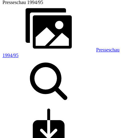
Presseschau 1994/95
Presseschau
1994/95