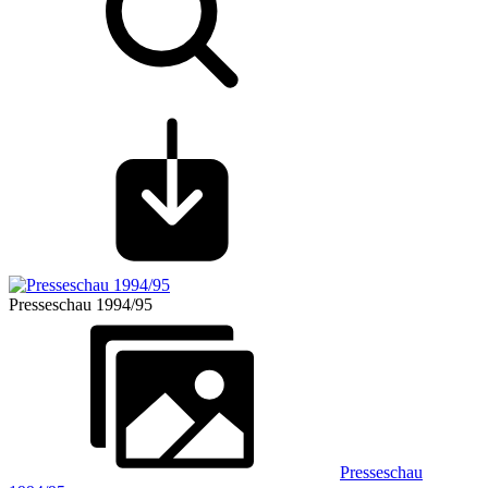
Presseschau 1994/95
Presseschau