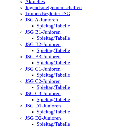
Aktuelles
Jugendspielgemeinschaften
Trainer/Begleiter JSG
JSG A-Junioren
Spieltag/Tabelle
JSG B1-Junioren
Spieltag/Tabelle
JSG B2-Junioren
Spieltag/Tabelle
JSG B3-Junioren
Spieltag/Tabelle
JSG C1-Junioren
Spieltag/Tabelle
JSG C2-Junioren
Spieltag/Tabelle
JSG C3-Junioren
Spieltag/Tabelle
JSG D1-Junioren
Spieltag/Tabelle
JSG D2-Junioren
Spieltag/Tabelle