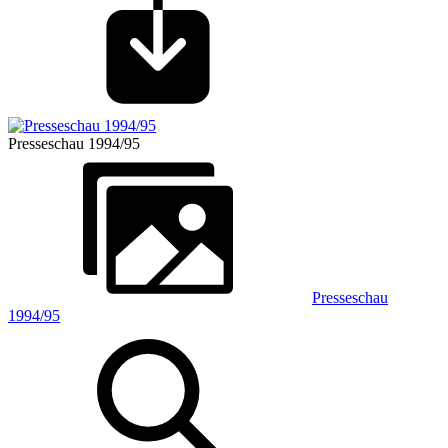
Presseschau 1994/95
Presseschau
1994/95