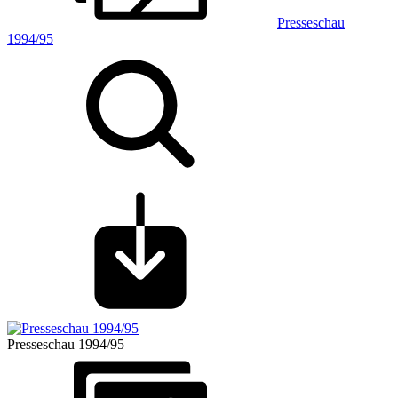
Presseschau
1994/95
Presseschau 1994/95