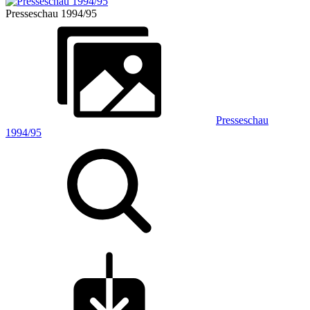
Presseschau 1994/95
Presseschau
1994/95