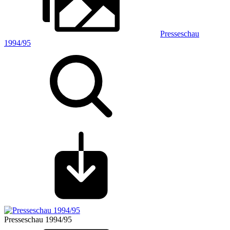
Presseschau
1994/95
Presseschau 1994/95