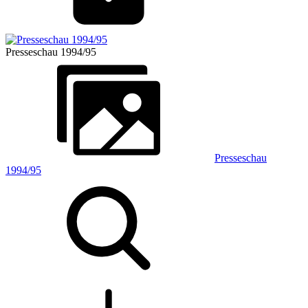
Presseschau 1994/95
Presseschau
1994/95