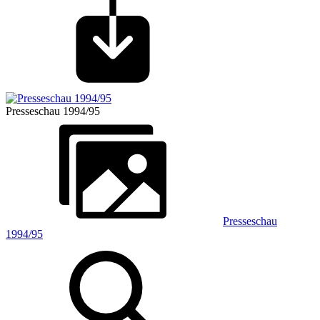
Presseschau 1994/95
Presseschau
1994/95