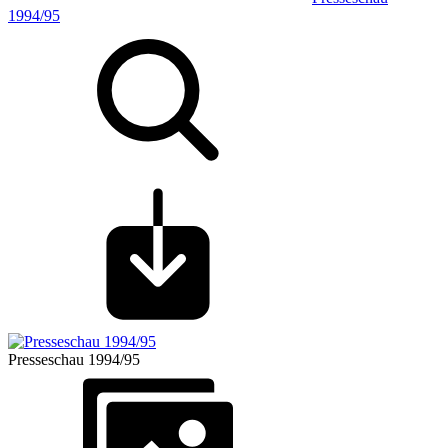
1994/95
Presseschau 1994/95