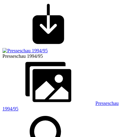
Presseschau 1994/95
Presseschau
1994/95