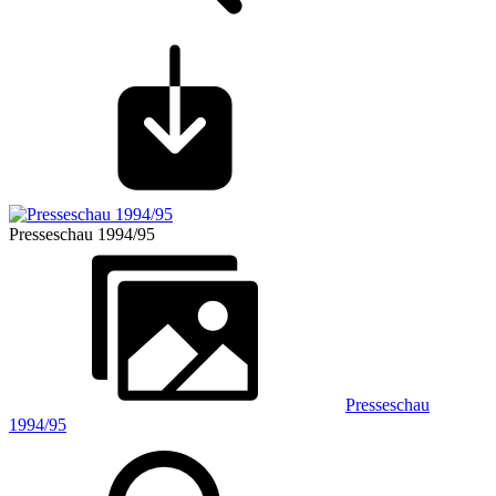
Presseschau 1994/95
Presseschau
1994/95