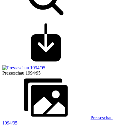
Presseschau 1994/95
Presseschau
1994/95