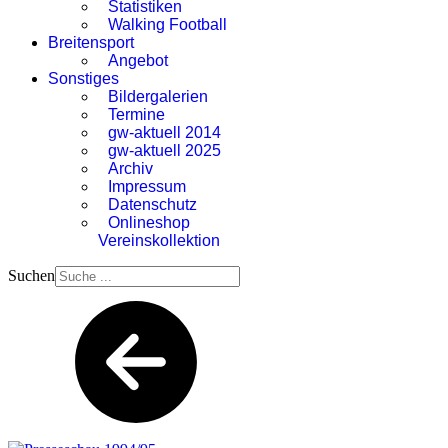
Statistiken
Walking Football
Breitensport
Angebot
Sonstiges
Bildergalerien
Termine
gw-aktuell 2014
gw-aktuell 2025
Archiv
Impressum
Datenschutz
Onlineshop
Vereinskollektion
Suchen