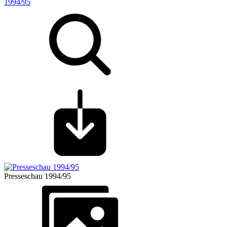
1994/95
Presseschau 1994/95