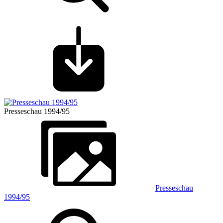
Presseschau 1994/95
Presseschau
1994/95