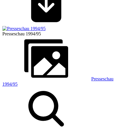
Presseschau 1994/95
Presseschau
1994/95