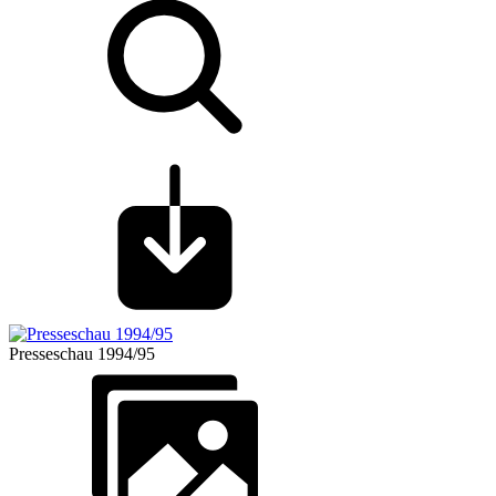
Presseschau 1994/95