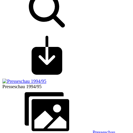
Presseschau 1994/95
Presseschau