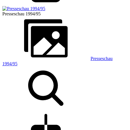
Presseschau 1994/95
Presseschau
1994/95