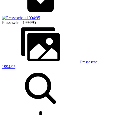
Presseschau 1994/95
Presseschau
1994/95