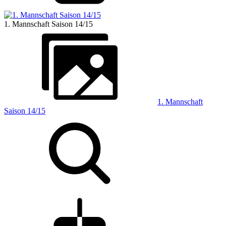
1. Mannschaft Saison 14/15
1. Mannschaft
Saison 14/15