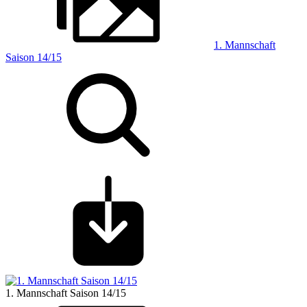
1. Mannschaft
Saison 14/15
1. Mannschaft Saison 14/15