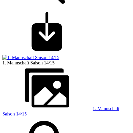
1. Mannschaft Saison 14/15
1. Mannschaft
Saison 14/15