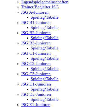
Jugendspielgemeinschaften
Trainer/Begleiter JSG
JSG A-Junioren
Spieltag/Tabelle
JSG B1-Junioren
Spieltag/Tabelle
JSG B2-Junioren
Spieltag/Tabelle
JSG B3-Junioren
Spieltag/Tabelle
JSG C1-Junioren
Spieltag/Tabelle
JSG C2-Junioren
Spieltag/Tabelle
JSG C3-Junioren
Spieltag/Tabelle
JSG D1-Junioren
Spieltag/Tabelle
JSG D2-Junioren
Spieltag/Tabelle
JSG E1-Junioren