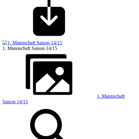
1. Mannschaft Saison 14/15
1. Mannschaft
Saison 14/15