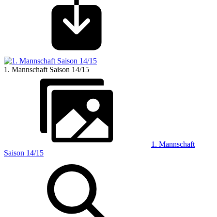
1. Mannschaft Saison 14/15
1. Mannschaft
Saison 14/15