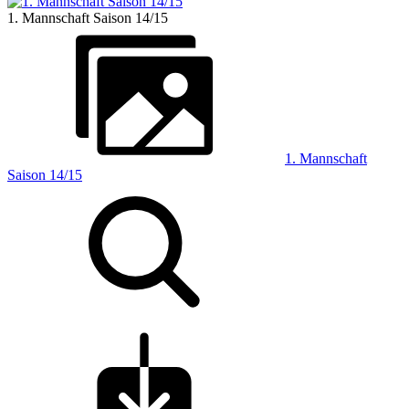
1. Mannschaft Saison 14/15
1. Mannschaft
Saison 14/15