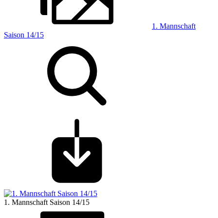
1. Mannschaft
Saison 14/15
1. Mannschaft Saison 14/15