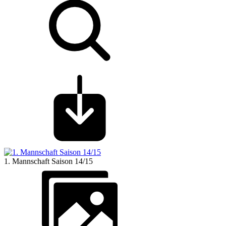
1. Mannschaft Saison 14/15