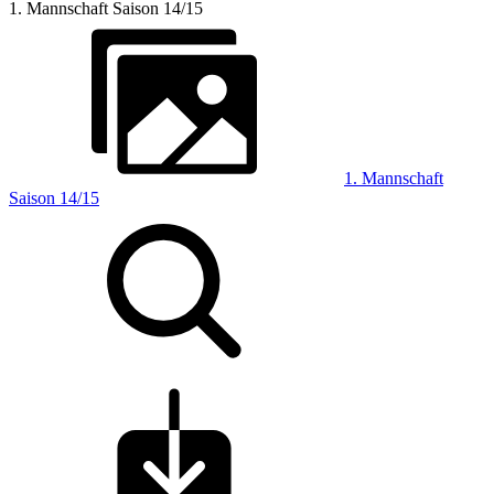
1. Mannschaft Saison 14/15
1. Mannschaft
Saison 14/15