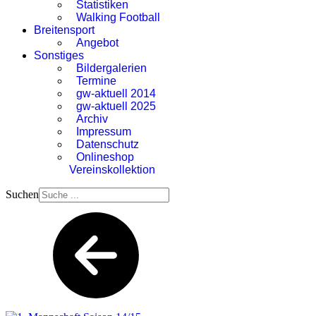
Statistiken
Walking Football
Breitensport
Angebot
Sonstiges
Bildergalerien
Termine
gw-aktuell 2014
gw-aktuell 2025
Archiv
Impressum
Datenschutz
Onlineshop
Vereinskollektion
Suchen