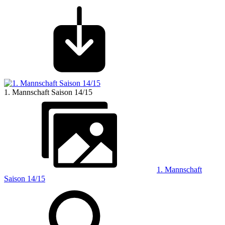
1. Mannschaft Saison 14/15
1. Mannschaft
Saison 14/15