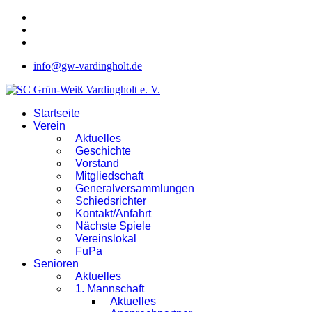
info@gw-vardingholt.de
Startseite
Verein
Aktuelles
Geschichte
Vorstand
Mitgliedschaft
Generalversammlungen
Schiedsrichter
Kontakt/Anfahrt
Nächste Spiele
Vereinslokal
FuPa
Senioren
Aktuelles
1. Mannschaft
Aktuelles