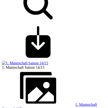
1. Mannschaft Saison 14/15
1. Mannschaft