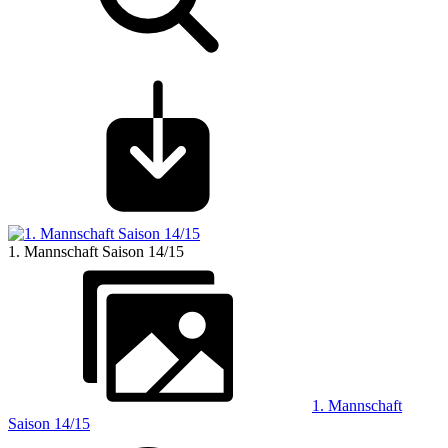
1. Mannschaft Saison 14/15
1. Mannschaft
Saison 14/15