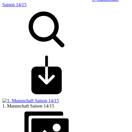
Saison 14/15
1. Mannschaft Saison 14/15