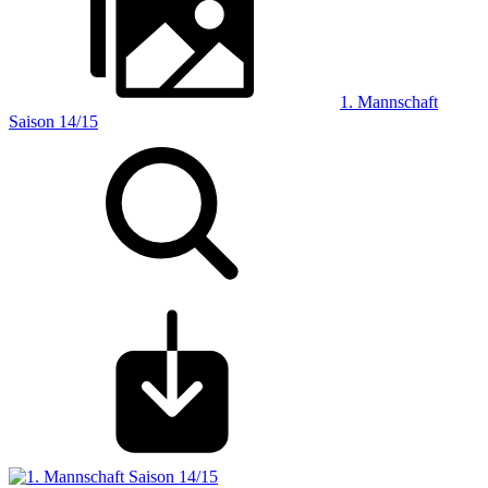
1. Mannschaft
Saison 14/15